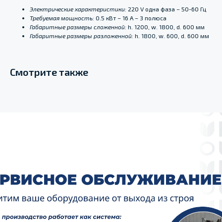
Электрические характеристики:
220 V одна фаза – 50-60 Гц
Требуемая мощность:
0.5 кВт – 16 A – 3 полюса
Габаритные размеры сложенной:
h. 1200, w. 1800, d. 600 мм
Габаритные размеры разложенной:
h. 1800, w. 600, d. 600 мм
Смотрите также